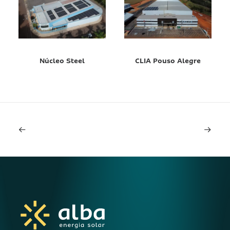
Núcleo Steel
CLIA Pouso Alegre