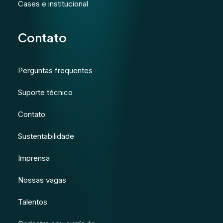
Cases e institucional
Contato
Perguntas frequentes
Suporte técnico
Contato
Sustentabilidade
Imprensa
Nossas vagas
Talentos