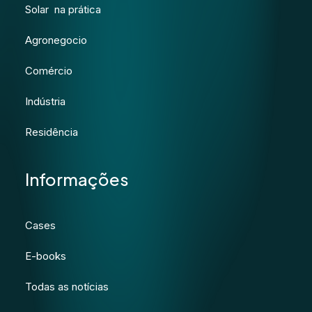
Solar na prática
Agronegocio
Comércio
Indústria
Residência
Informações
Cases
E-books
Todas as notícias