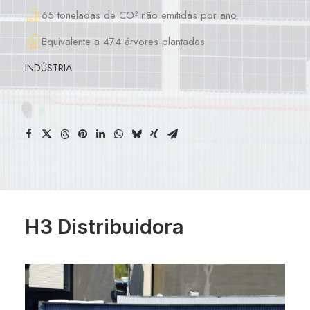
65 toneladas de CO² não emitidas por ano
Equivalente a 474 árvores plantadas
INDÚSTRIA
H3 Distribuidora