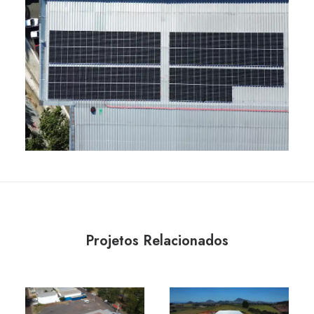
Projetos Relacionados