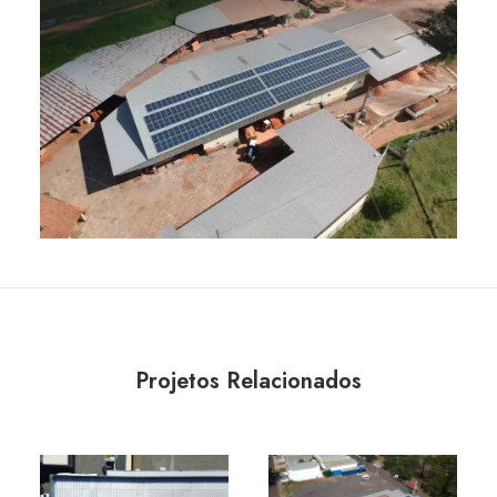
Projetos Relacionados