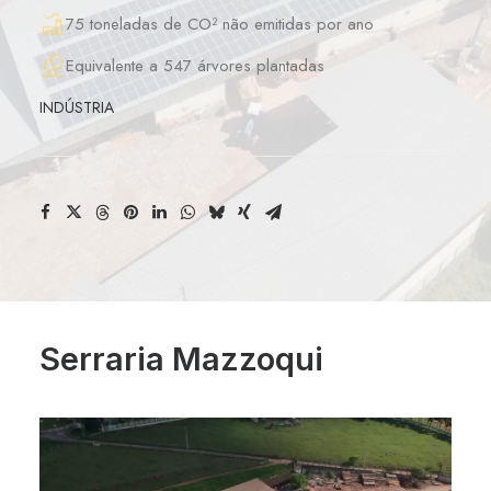
75 toneladas de CO² não emitidas por ano
Equivalente a 547 árvores plantadas
INDÚSTRIA
Serraria Mazzoqui