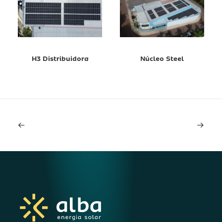
H3 Distribuidora
Núcleo Steel