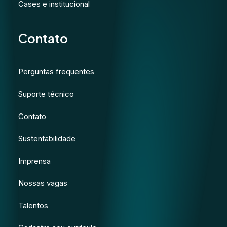
Cases e institucional
Contato
Perguntas frequentes
Suporte técnico
Contato
Sustentabilidade
Imprensa
Nossas vagas
Talentos