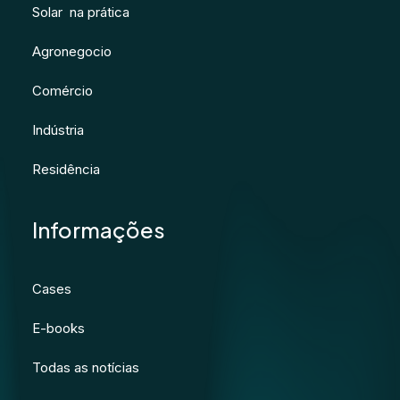
Solar na prática
Agronegocio
Comércio
Indústria
Residência
Informações
Cases
E-books
Todas as notícias