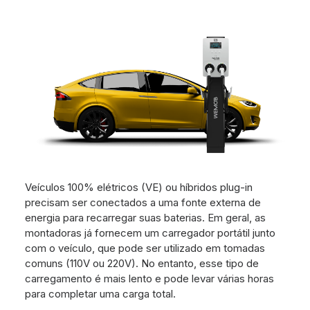
Veículos 100% elétricos (VE) ou híbridos plug-in
precisam ser conectados a uma fonte externa de
energia para recarregar suas baterias. Em geral, as
montadoras já fornecem um carregador portátil junto
com o veículo, que pode ser utilizado em tomadas
comuns (110V ou 220V). No entanto, esse tipo de
carregamento é mais lento e pode levar várias horas
para completar uma carga total.