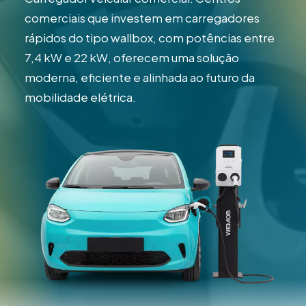
comerciais que investem em carregadores
rápidos do tipo wallbox, com potências entre
7,4 kW e 22 kW, oferecem uma solução
moderna, eficiente e alinhada ao futuro da
mobilidade elétrica.