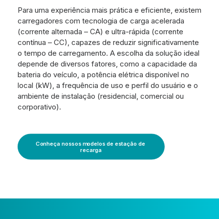
Para uma experiência mais prática e eficiente, existem
carregadores com tecnologia de carga acelerada
(corrente alternada – CA) e ultra-rápida (corrente
contínua – CC), capazes de reduzir significativamente
o tempo de carregamento. A escolha da solução ideal
depende de diversos fatores, como a capacidade da
bateria do veículo, a potência elétrica disponível no
local (kW), a frequência de uso e perfil do usuário e o
ambiente de instalação (residencial, comercial ou
corporativo).
Conheça nossos modelos de estação de 
recarga