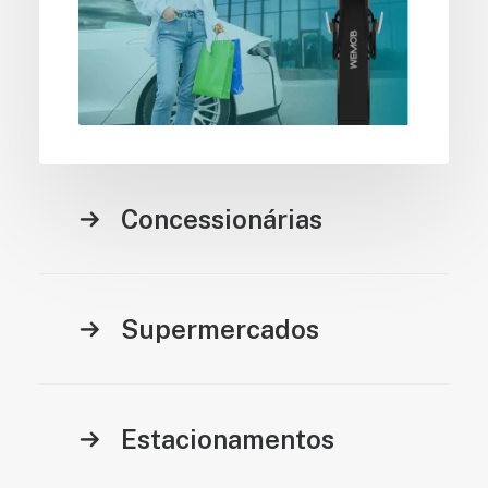
Concessionárias
Supermercados
Estacionamentos