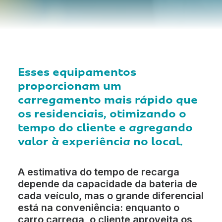
Esses equipamentos
proporcionam um
carregamento mais rápido que
os residenciais, otimizando o
tempo do cliente e agregando
valor à experiência no local.
A estimativa do tempo de recarga
depende da capacidade da bateria de
cada veículo, mas o grande diferencial
está na conveniência: enquanto o
carro carrega, o cliente aproveita os