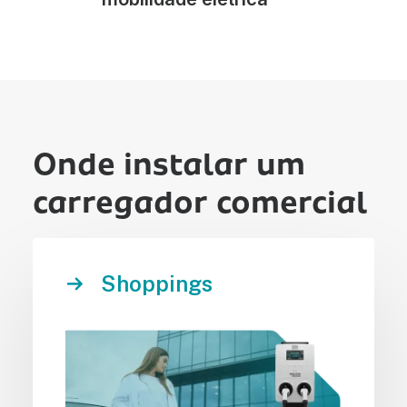
Onde instalar um
carregador comercial
Shoppings