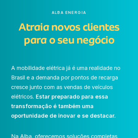
ALBA ENERGIA
Atraia novos clientes
para o seu negócio
A mobilidade elétrica já é uma realidade no
Brasil e a demanda por pontos de recarga
cresce junto com as vendas de veículos
elétricos.
Estar preparado para essa
transformação é também uma
oportunidade de inovar e se destacar.
Na Alba, oferecemos soluções completas