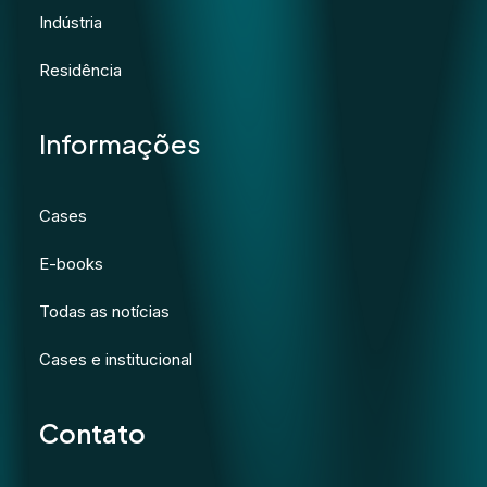
Indústria
Residência
Informações
Cases
E-books
Todas as notícias
Cases e institucional
Contato