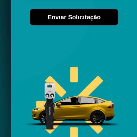
Enviar Solicitação