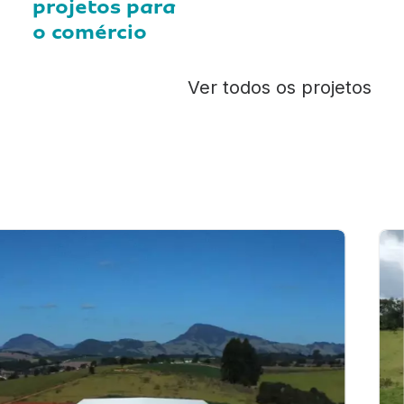
projetos para
o comércio
Ver todos os projetos