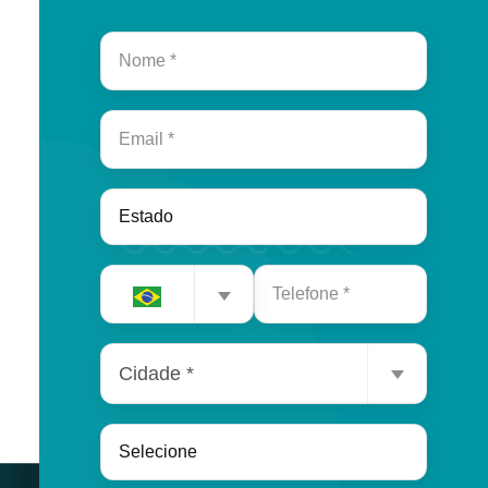
Cidade *