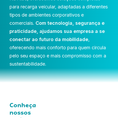
para recarga veicular, adaptadas a diferentes
tipos de ambientes corporativos e
comerciais.
Com tecnologia, segurança e
praticidade, ajudamos sua empresa a se
conectar ao futuro da mobilidade
,
oferecendo mais conforto para quem circula
pelo seu espaço e mais compromisso com a
sustentabilidade.
Conheça
nossos