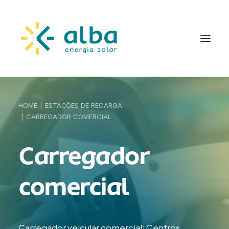
HOME
ESTAÇÕES DE RECARGA
CARREGADOR COMERCIAL
Carregador
comercial
Carregador veicular comercial: Centros