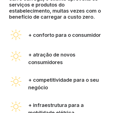
serviços e produtos do
estabelecimento, muitas vezes com o
benefício de carregar a custo zero.
+ conforto para o consumidor
+ atração de novos
consumidores
+ competitividade para o seu
negócio
+ infraestrutura para a
mobilidade elétrica