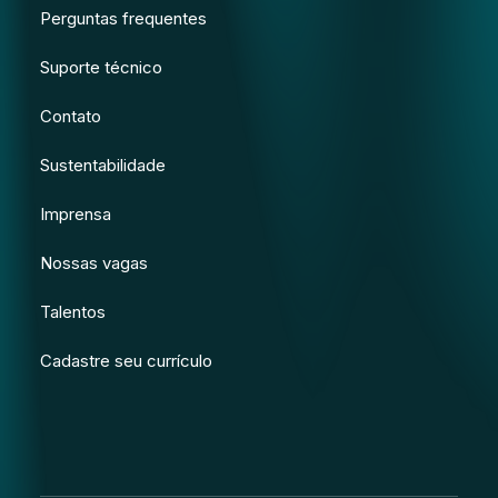
Perguntas frequentes
Suporte técnico
Contato
Sustentabilidade
Imprensa
Nossas vagas
Talentos
Cadastre seu currículo