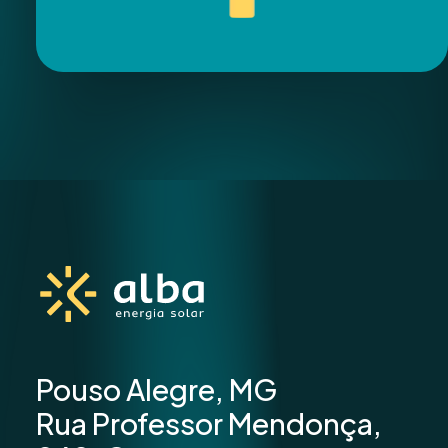
Pouso Alegre, MG
Rua Professor Mendonça,