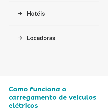
Hotéis
Locadoras
Como funciona o
carregamento de veículos
elétricos