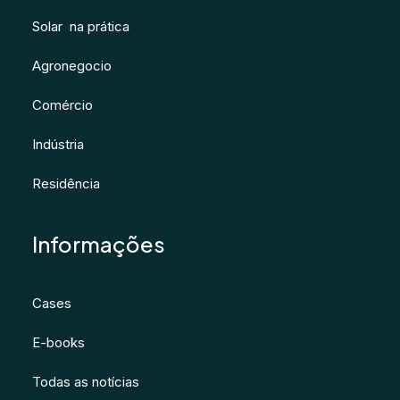
Solar na prática
Agronegocio
Comércio
Indústria
Residência
Informações
Cases
E-books
Todas as notícias