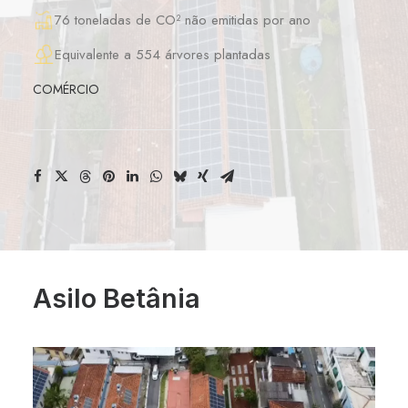
76 toneladas de CO² não emitidas por ano
Equivalente a 554 árvores plantadas
COMÉRCIO
Asilo Betânia