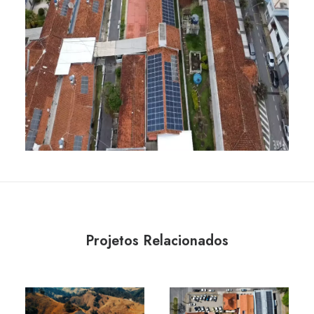
Projetos Relacionados