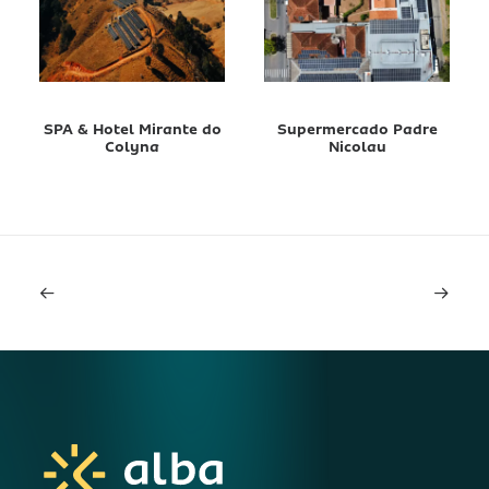
SPA & Hotel Mirante do
Supermercado Padre
Colyna
Nicolau