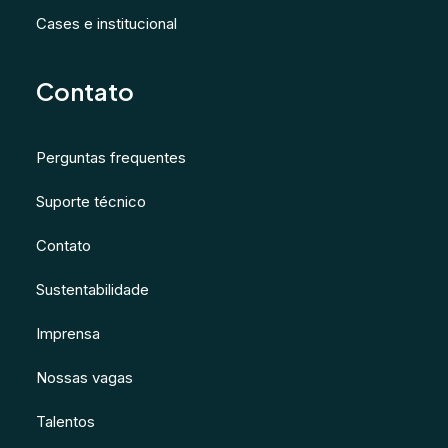
Cases e institucional
Contato
Perguntas frequentes
Suporte técnico
Contato
Sustentabilidade
Imprensa
Nossas vagas
Talentos