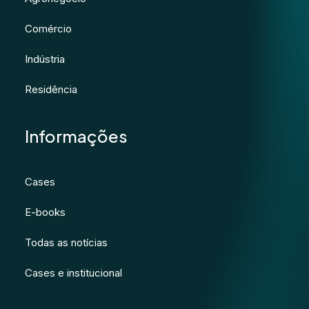
Comércio
Indústria
Residência
Informações
Cases
E-books
Todas as notícias
Cases e institucional