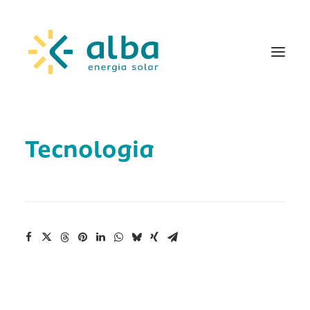
Tecnologia