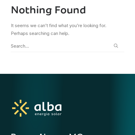
Nothing Found
It seems we can’t find what you’re looking for.
Perhaps searching can help.