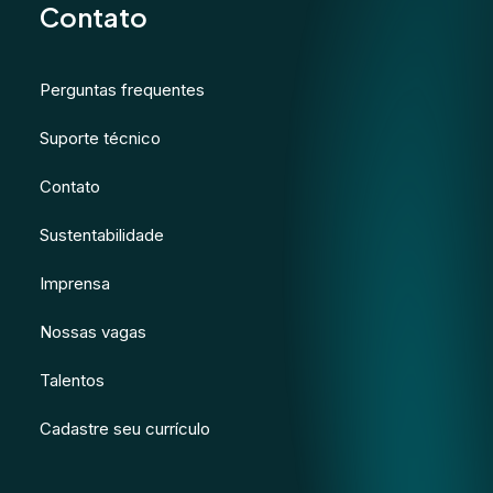
Contato
Perguntas frequentes
Suporte técnico
Contato
Sustentabilidade
Imprensa
Nossas vagas
Talentos
Cadastre seu currículo