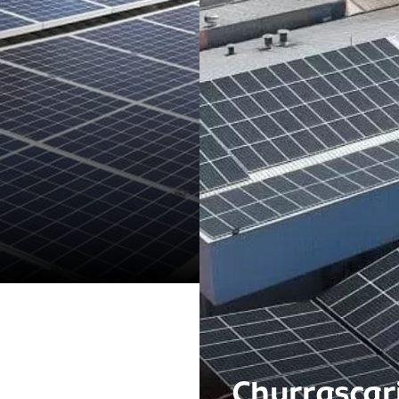
Churrascar