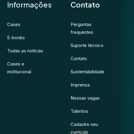
Informações
Contato
Cases
Perguntas
frequentes
E-books
Suporte técnico
Todas as notícias
Contato
Cases e
institucional
Sustentabilidade
Imprensa
Nossas vagas
Talentos
Cadastre seu
currículo