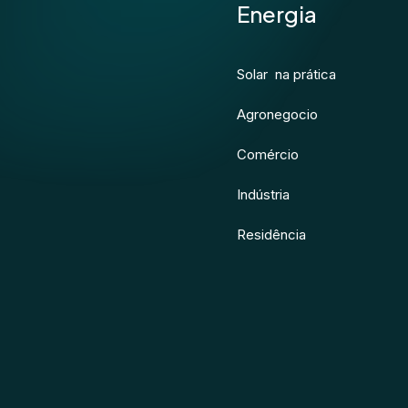
Energia
Solar na prática
Agronegocio
Comércio
Indústria
Residência