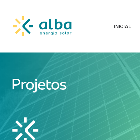
INICIAL
Projetos