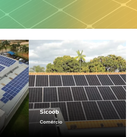
Sicoob
Comércio