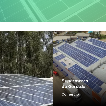
Supermerca
do Geraldo
Comércio