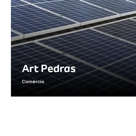
Art Pedras
Comércio