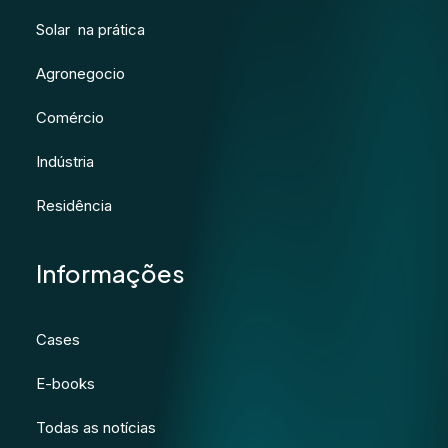
Solar na prática
Agronegocio
Comércio
Indústria
Residência
Informações
Cases
E-books
Todas as notícias