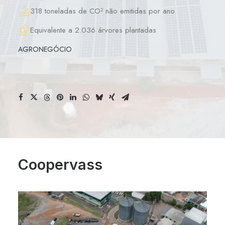
318 toneladas de CO² não emitidas por ano
Equivalente a 2.036 árvores plantadas
AGRONEGÓCIO
Coopervass