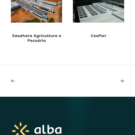
Sasahara Agricultura e
Ceaflor
Pecuária