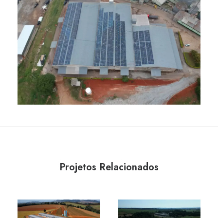
Projetos Relacionados