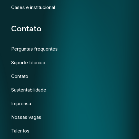
Cases e institucional
Contato
Perguntas frequentes
Suporte técnico
Contato
Sustentabilidade
Imprensa
Nossas vagas
Talentos