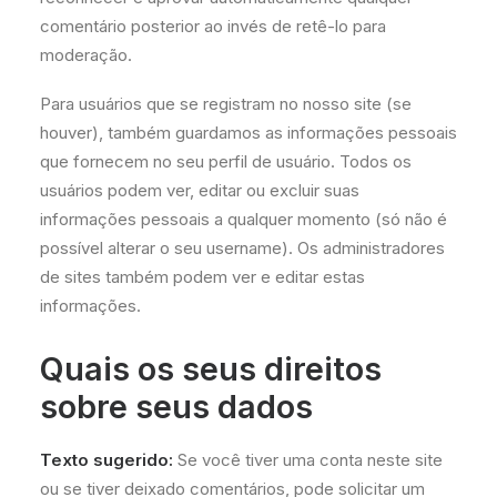
comentário posterior ao invés de retê-lo para
moderação.
Para usuários que se registram no nosso site (se
houver), também guardamos as informações pessoais
que fornecem no seu perfil de usuário. Todos os
usuários podem ver, editar ou excluir suas
informações pessoais a qualquer momento (só não é
possível alterar o seu username). Os administradores
de sites também podem ver e editar estas
informações.
Quais os seus direitos
sobre seus dados
Texto sugerido:
Se você tiver uma conta neste site
ou se tiver deixado comentários, pode solicitar um