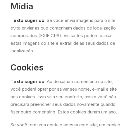
Mídia
Texto sugerido:
Se você envia imagens para o site,
evite enviar as que contenham dados de localização
incorporados (EXIF GPS). Visitantes podem baixar
estas imagens do site e extrair delas seus dados de
localização.
Cookies
Texto sugerido:
Ao deixar um comentário no site,
você poderá optar por salvar seu nome, e-mail e site
nos cookies. Isso visa seu conforto, assim você não
precisará preencher seus dados novamente quando
fizer outro comentário. Estes cookies duram um ano.
Se você tem uma conta e acessa este site, um cookie