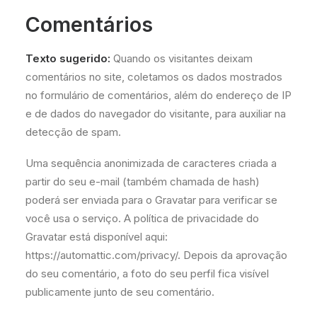
Comentários
Texto sugerido:
Quando os visitantes deixam
comentários no site, coletamos os dados mostrados
no formulário de comentários, além do endereço de IP
e de dados do navegador do visitante, para auxiliar na
detecção de spam.
Uma sequência anonimizada de caracteres criada a
partir do seu e-mail (também chamada de hash)
poderá ser enviada para o Gravatar para verificar se
você usa o serviço. A política de privacidade do
Gravatar está disponível aqui:
https://automattic.com/privacy/. Depois da aprovação
do seu comentário, a foto do seu perfil fica visível
publicamente junto de seu comentário.