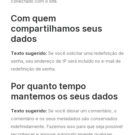
conectado com o site.
Com quem
compartilhamos seus
dados
Texto sugerido:
Se você solicitar uma redefinição de
senha, seu endereço de IP será incluído no e-mail de
redefinição de senha.
Por quanto tempo
mantemos os seus dados
Texto sugerido:
Se você deixar um comentário, o
comentário e os seus metadados são conservados
indefinidamente. Fazemos isso para que seja possível
reconhecer e aprovar automaticamente qualquer