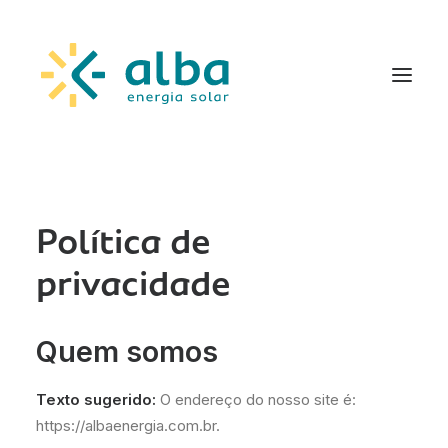
Política de
privacidade
Quem somos
Texto sugerido:
O endereço do nosso site é:
https://albaenergia.com.br.