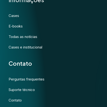
Cases
E-books
Todas as notícias
Cases e institucional
Contato
Perguntas frequentes
Suporte técnico
Contato