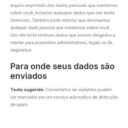
arquivo exportado dos dados pessoais que mantemos
sobre você, inclusive quaisquer dados que nos tenha
fornecido. Também pode solicitar que removamos
qualquer dado pessoal que mantemos sobre você.
Isto não inclui nenhuns dados que somos obrigados a
manter para propósitos administrativos, legais ou de
segurança.
Para onde seus dados são
enviados
Texto sugerido:
Comentários de visitantes podem
ser marcados por um serviço automático de detecção
de spam.