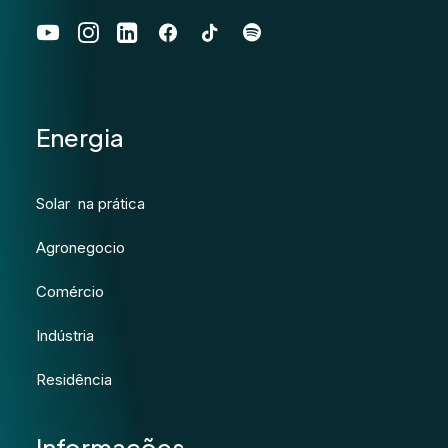
Energia
Solar na prática
Agronegocio
Comércio
Indústria
Residência
Informações