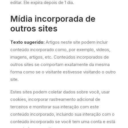
editar. Ele expira depois de 1 dia.
Mídia incorporada de
outros sites
Texto sugerido:
Artigos neste site podem incluir
conteúdo incorporado como, por exemplo, vídeos,
imagens, artigos, etc. Conteúdos incorporados de
outros sites se comportam exatamente da mesma
forma como se o visitante estivesse visitando o outro
site.
Estes sites podem coletar dados sobre você, usar
cookies, incorporar rastreamento adicional de
terceiros e monitorar sua interação com este
conteúdo incorporado, incluindo sua interação com o
conteúdo incorporado se você tem uma conta e está