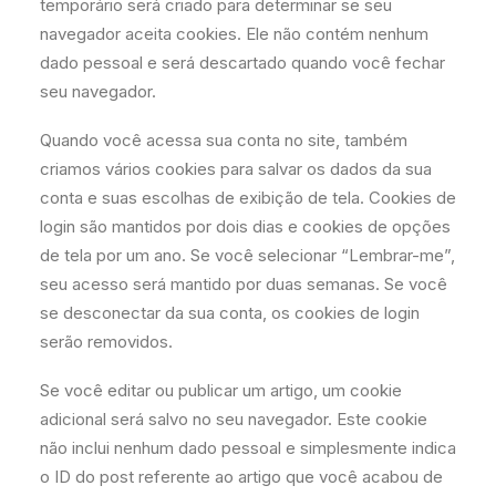
temporário será criado para determinar se seu
navegador aceita cookies. Ele não contém nenhum
dado pessoal e será descartado quando você fechar
seu navegador.
Quando você acessa sua conta no site, também
criamos vários cookies para salvar os dados da sua
conta e suas escolhas de exibição de tela. Cookies de
login são mantidos por dois dias e cookies de opções
de tela por um ano. Se você selecionar “Lembrar-me”,
seu acesso será mantido por duas semanas. Se você
se desconectar da sua conta, os cookies de login
serão removidos.
Se você editar ou publicar um artigo, um cookie
adicional será salvo no seu navegador. Este cookie
não inclui nenhum dado pessoal e simplesmente indica
o ID do post referente ao artigo que você acabou de