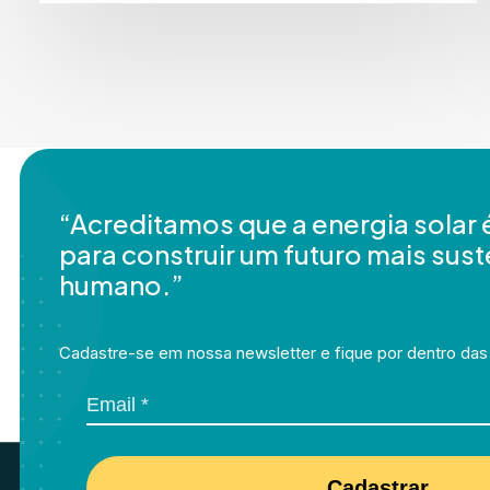
“Acreditamos que a energia solar
para construir um futuro mais sust
humano.”
Cadastre-se em nossa newsletter e fique por dentro das
Cadastrar