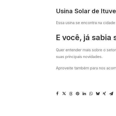
Usina Solar de Ituv
Essa usina se encontra na cidade
E você, já sabia
Quer entender mais sobre o setor
suas principais novidades.
Aproveite também para nos acomp