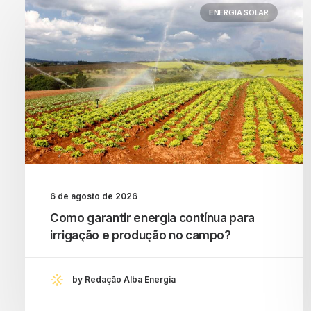
ENERGIA SOLAR
6 de agosto de 2026
Como garantir energia contínua para
irrigação e produção no campo?
by Redação Alba Energia