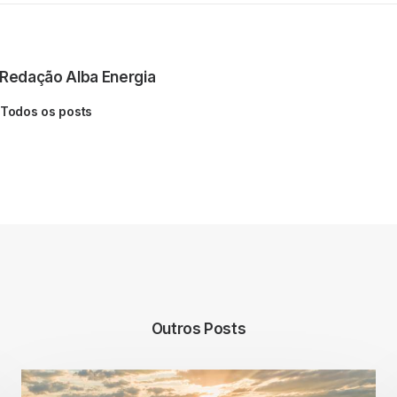
Redação Alba Energia
Todos os posts
Outros Posts