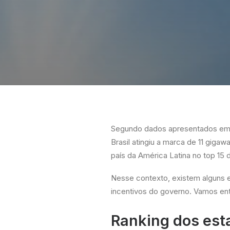
Segundo dados apresentados em s
Brasil atingiu a marca de 11 giga
país da América Latina no top 15 
Nesse contexto, existem alguns es
incentivos do governo. Vamos ent
Ranking dos est