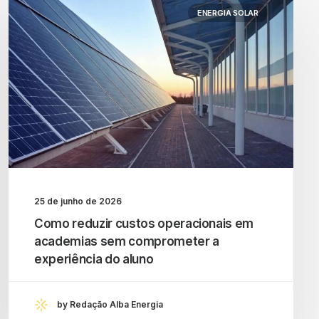
ENERGIA SOLAR
25 de junho de 2026
Como reduzir custos operacionais em
academias sem comprometer a
experiência do aluno
by Redação Alba Energia