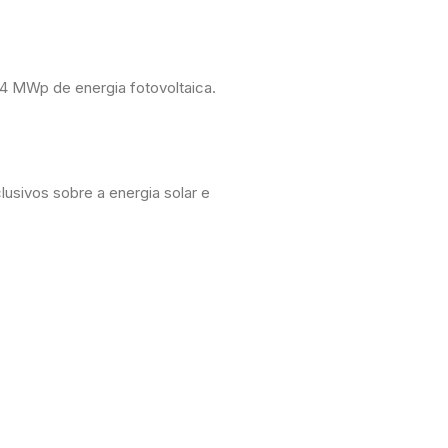
4 MWp de energia fotovoltaica.
usivos sobre a energia solar e