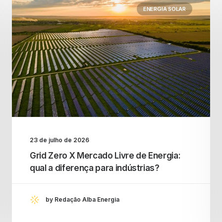
ENERGIA SOLAR
23 de julho de 2026
Grid Zero X Mercado Livre de Energia:
qual a diferença para indústrias?
by Redação Alba Energia