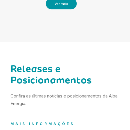
Ver mais
Releases
e
Posicionamentos
Confira as últimas notícias e posicionamentos da Alba
Energia.
MAIS INFORMAÇÕES