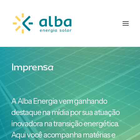
Imprensa
A Alba Energia vem ganhando
destaque na mídia por sua atuação
inovadora na transição energética.
Aqui você acompanha matérias e