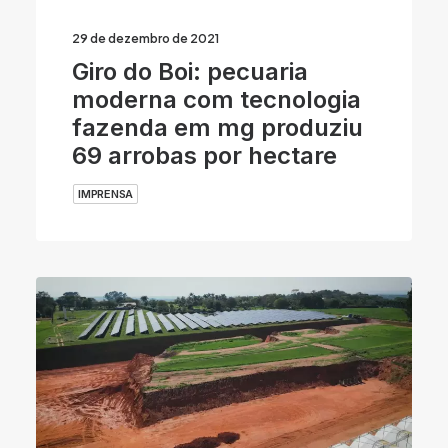
29 de dezembro de 2021
Giro do Boi: pecuaria
moderna com tecnologia
fazenda em mg produziu
69 arrobas por hectare
IMPRENSA