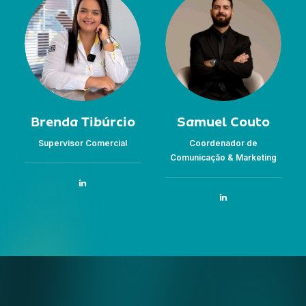
Brenda Tibúrcio
Samuel Couto
Supervisor Comercial
Coordenador de
Comunicação & Marketing