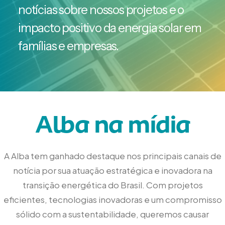
notícias sobre nossos projetos e o
impacto positivo da energia solar em
famílias e empresas.
Alba na mídia
A Alba tem ganhado destaque nos principais canais de
notícia por sua atuação estratégica e inovadora na
transição energética do Brasil. Com projetos
eficientes, tecnologias inovadoras e um compromisso
sólido com a sustentabilidade, queremos causar