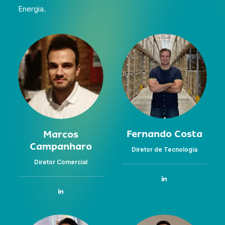
Energia.
Fernando Costa
Marcos
Campanharo
Diretor de Tecnologia
Diretor Comercial