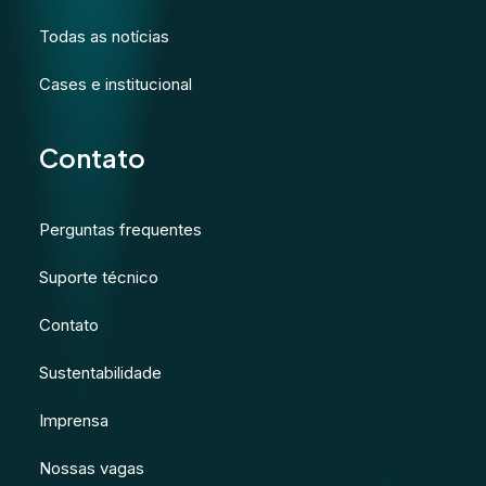
Todas as notícias
Cases e institucional
Contato
Perguntas frequentes
Suporte técnico
Contato
Sustentabilidade
Imprensa
Nossas vagas