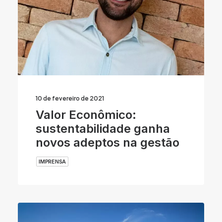
10 de fevereiro de 2021
Valor Econômico:
sustentabilidade ganha
novos adeptos na gestão
IMPRENSA