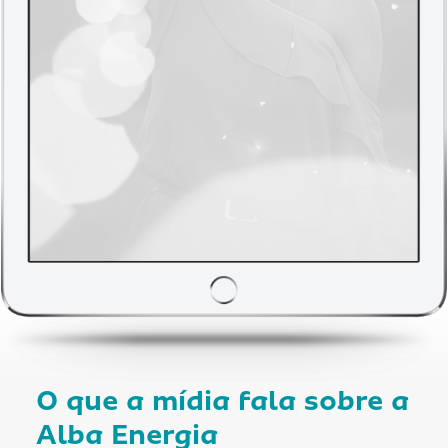
O que a mídia fala sobre a
Alba Energia