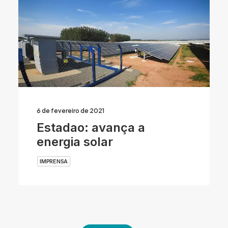
6 de fevereiro de 2021
Estadao: avança a
energia solar
IMPRENSA