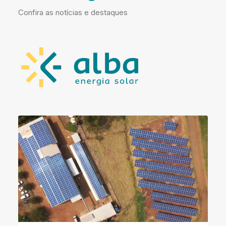
Confira as notícias e destaques