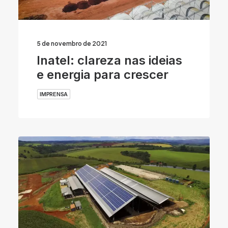
5 de novembro de 2021
Inatel: clareza nas ideias
e energia para crescer
IMPRENSA