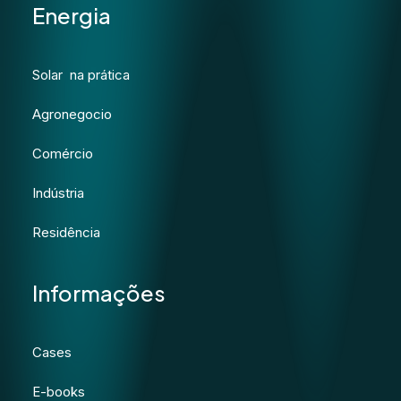
Energia
Solar na prática
Agronegocio
Comércio
Indústria
Residência
Informações
Cases
E-books