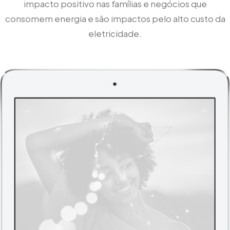
impacto positivo nas famílias e negócios que
consomem energia e são impactos pelo alto custo da
eletricidade.