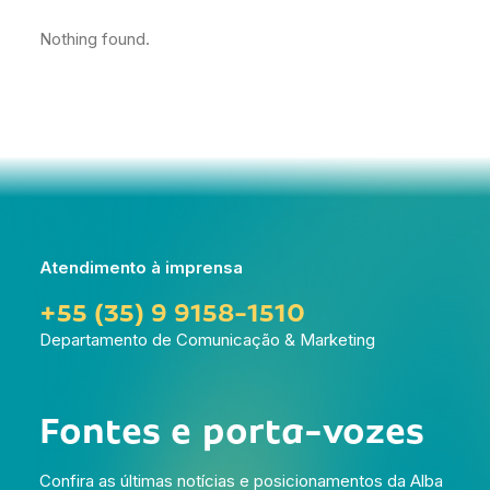
Nothing found.
Atendimento à imprensa
+55 (35) 9 9158-1510
Departamento de Comunicação & Marketing
Fontes
e
porta-vozes
Confira as últimas notícias e posicionamentos da Alba