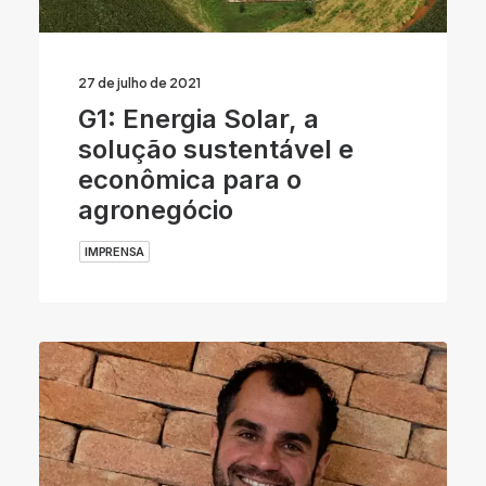
27 de julho de 2021
G1: Energia Solar, a
solução sustentável e
econômica para o
agronegócio
IMPRENSA